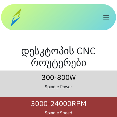
Skip to Content
დესკტოპის CNC
როუტერები
300-800W
Spindle Power
3000-24000RPM
Spindle Speed