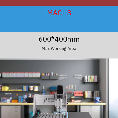
MACH3
Საკონტროლო სისტემა
600*400mm
Max Working Area