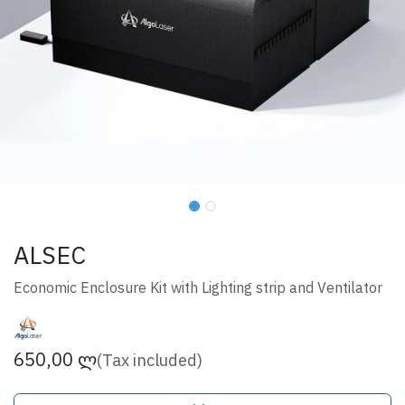
ALSEC
Economic Enclosure Kit with Lighting strip and Ventilator
650,00
ლ
(Tax included)