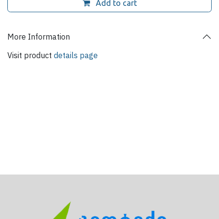
Add to cart
More Information
Visit product
details page